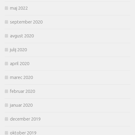
maj 2022
september 2020
avgust 2020
julij 2020
april 2020
marec 2020
februar 2020
januar 2020
december 2019
oktober 2019