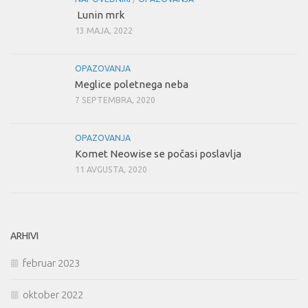
Lunin mrk
13 MAJA, 2022
OPAZOVANJA
Meglice poletnega neba
7 SEPTEMBRA, 2020
OPAZOVANJA
Komet Neowise se počasi poslavlja
11 AVGUSTA, 2020
ARHIVI
februar 2023
oktober 2022