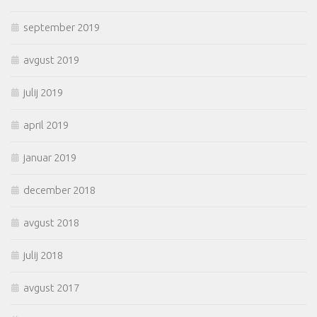
september 2019
avgust 2019
julij 2019
april 2019
januar 2019
december 2018
avgust 2018
julij 2018
avgust 2017